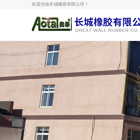
欢迎光临长城橡胶有限公司！