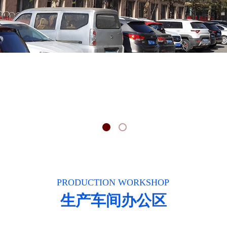
PRODUCTION WORKSHOP
生产
车间办公区