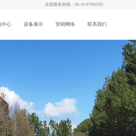
全国服务热线：
86-10-87604385
讯中心
设备展示
营销网络
联系我们