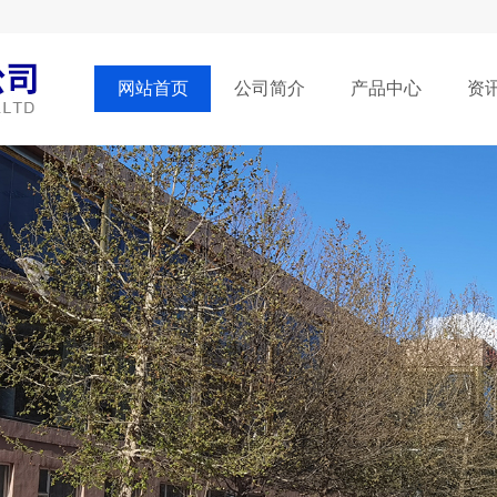
网站首页
公司简介
产品中心
资