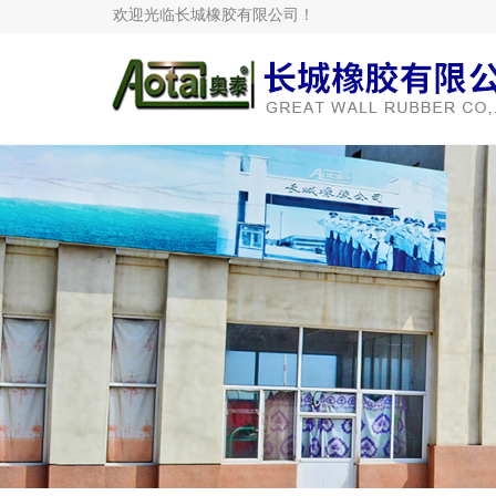
欢迎光临长城橡胶有限公司！