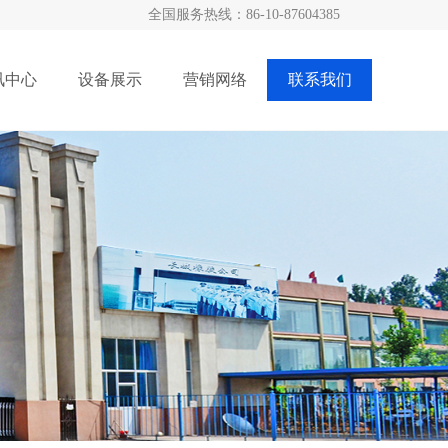
全国服务热线：
86-10-87604385
讯中心
设备展示
营销网络
联系我们