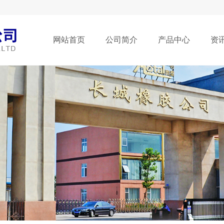
网站首页
公司简介
产品中心
资