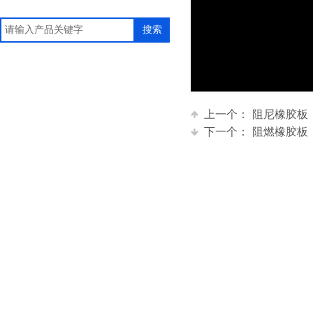
搜索
上一个：
阻尼橡胶板
下一个：
阻燃橡胶板