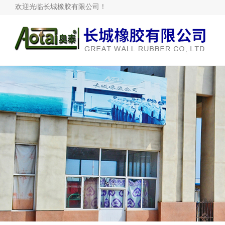
欢迎光临长城橡胶有限公司！