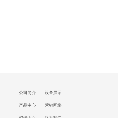
公司简介
设备展示
产品中心
营销网络
资讯中心
联系我们