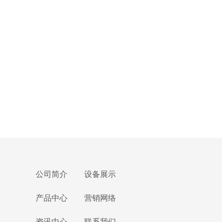
公司简介
设备展示
产品中心
营销网络
资讯中心
联系我们