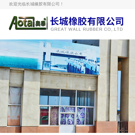
欢迎光临长城橡胶有限公司！