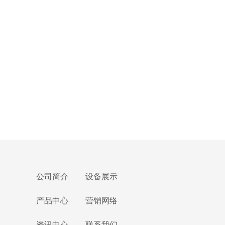
公司简介
设备展示
产品中心
营销网络
资讯中心
联系我们