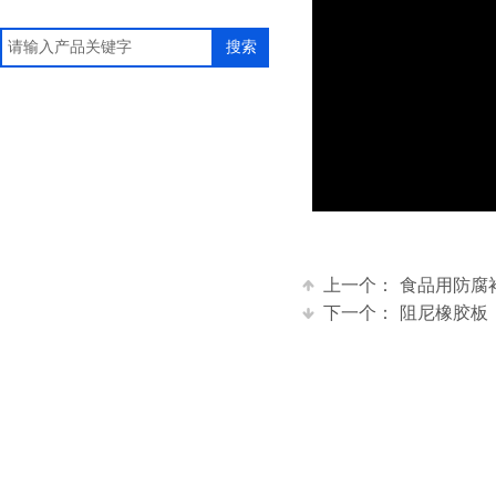
搜索
上一个：
食品用防腐
下一个：
阻尼橡胶板