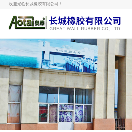
欢迎光临长城橡胶有限公司！